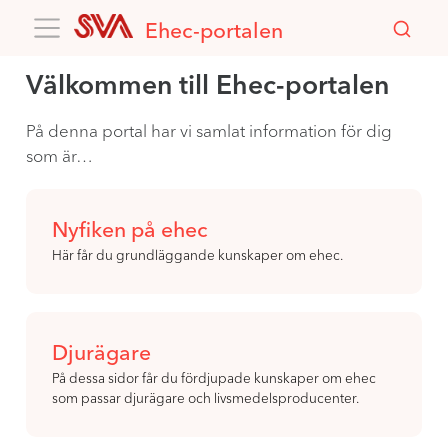
Ehec-portalen
Välkommen till Ehec-portalen
På denna portal har vi samlat information för dig
som är…
Nyfiken på ehec
Här får du grundläggande kunskaper om ehec.
Djurägare
På dessa sidor får du fördjupade kunskaper om ehec
som passar djurägare och livsmedelsproducenter.